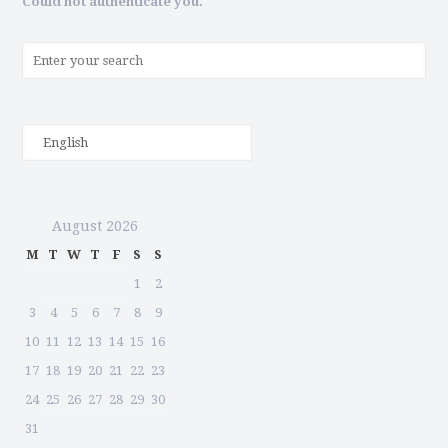
Could not authenticate you.
August 2026
M
T
W
T
F
S
S
1
2
3
4
5
6
7
8
9
10
11
12
13
14
15
16
17
18
19
20
21
22
23
24
25
26
27
28
29
30
31