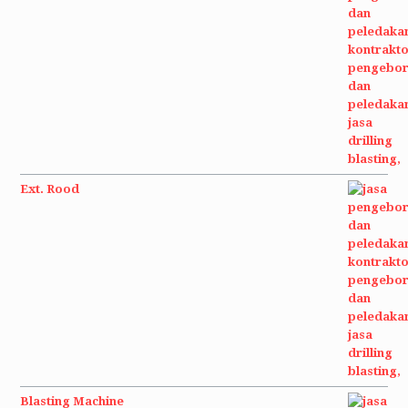
Ext. Rood
Blasting Machine