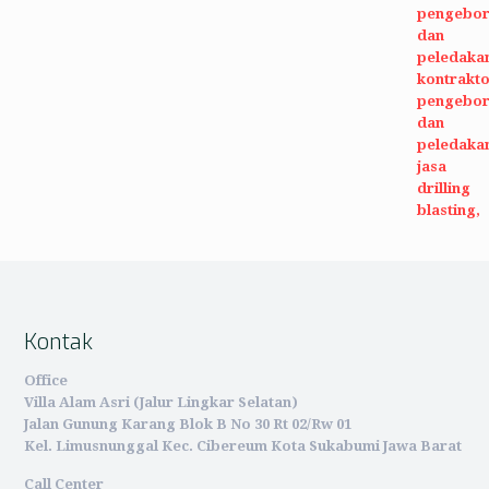
Kontak
Office
Villa Alam Asri (Jalur Lingkar Selatan)
Jalan Gunung Karang Blok B No 30 Rt 02/Rw 01
Kel. Limusnunggal Kec. Cibereum Kota Sukabumi Jawa Barat
Call Center