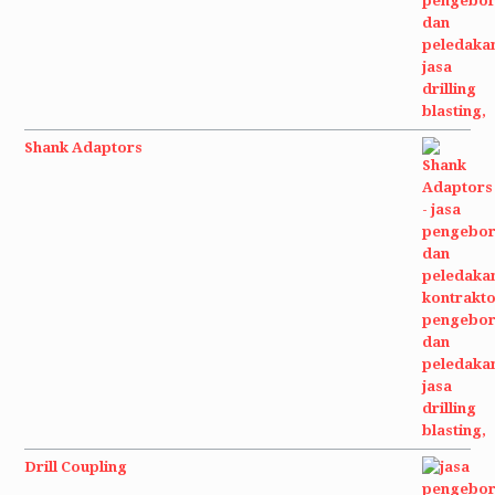
Shank Adaptors
Drill Coupling