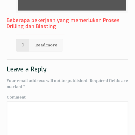
Beberapa pekerjaan yang memerlukan Proses
Drilling dan Blasting
Read more
Leave a Reply
Your email address will not be published.
Required fields are
marked
*
Comment