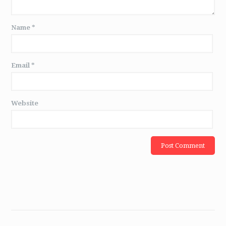
Name
*
Email
*
Website