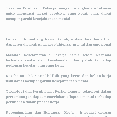
Tekanan Produksi :
Pekerja mungkin menghadapi tekanan
untuk mencapai target produksi yang ketat, yang dapat
mempengaruhi kesejahteraan mental
Isolasi :
Di tambang bawah tanah, isolasi dari dunia luar
dapat berdampak pada kesejahteraan mental dan emosional
Masalah Keselamatan :
Pekerja harus selalu waspada
terhadap risiko dan keselamatan dan patuh terhadap
pedoman keselamatan yang ketat
Kesehatan Fisik :
Kondisi fisik yang keras dan beban kerja
fisik dapat mempengaruhi kesejahteraan mental
Teknologi dan Perubahan :
Perkembangan teknologi dalam
pertambangan dapat memerlukan adaptasi mental terhadap
perubahan dalam proses kerja
Kepemimpinan dan Hubungan Kerja :
Interaksi dengan