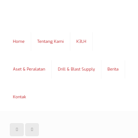
Home
Tentang Kami
K3LH
Aset & Peralatan
Drill & Blast Supply
Berita
Kontak